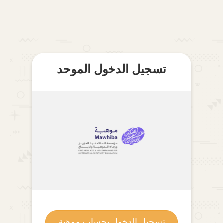
تسجيل الدخول الموحد
تسجيل الدخول بحساب موهبة