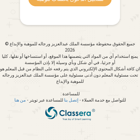
جميع الحقوق محفوظة مؤسسة الملك عبدالعزيز ورجاله للموهبة والإبداع ©
2026
يمنع استخدام أي من المواد التي يتضمنها هذا الموقع، أو استنساخها أو نقلها، كليا
أو جزئيا، في أي شكل وبأي وسيلة إلا بإذن المؤسسة
ان كافة أشكال المحتوى الإلكتروني الذي يتم رفعه على النظام من قبل المعلم هو
تحت مسئولية المعلم دون أدنى مسئولية على مؤسسة الملك عبدالعزيز ورجاله
للموهبة والإبداع
للمساعدة :
للتواصل مع خدمة العملاء -
إتصل بنا
للمساعدة عبر تويتر -
من هنا